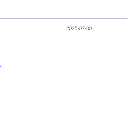
2025-07-30
.