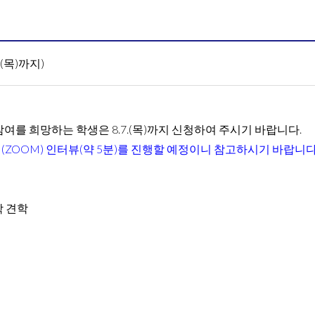
(목)까지)
를 희망하는 학생은 8.7.(목)까지 신청하여 주시기 바랍니다.
라인(ZOOM) 인터뷰(약 5분)를 진행할 예정이니 참고하시기 바랍니다
학 견학