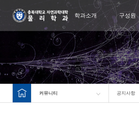
학과소개
구성원
커뮤니티
공지사항