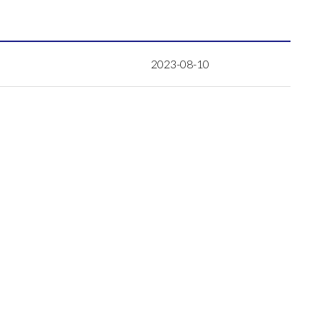
2023-08-10