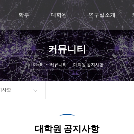
학부
대학원
연구실소개
커뮤니티
HOME
커뮤니티
대학원 공지사항
지사항
대학원 공지사항