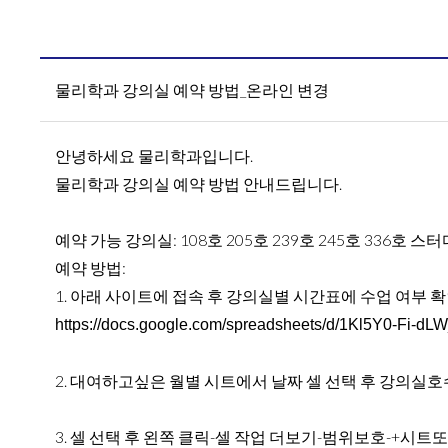
물리학과 강의실 예약 방법_온라인 변경
안녕하세요 물리학과입니다.
물리학과 강의실 예약 방법 안내드립니다.
예약 가능 강의실: 108호 205호 239호 245호 336호 스
예약 방법:
1. 아래 사이트에 접속 후 강의실별 시간표에 수업 여부 
https://docs.google.com/spreadsheets/d/1Kl5Y0-Fi
2. 대여하고싶은 월별 시트에서 날짜 셀 선택 후 강의실
3. 셀 선택 후 왼쪽 클릭-셀 작업 더보기-범위보호-+시트또