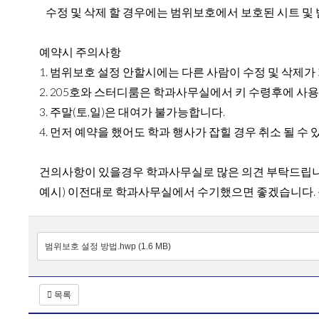
수정 및 삭제 할 경우에는 범위보호에서 보호된 시트 및 
예약시 주의사항
1. 범위보호 설정 안할시에는 다른 사람이 수정 및 삭제
2. 205호와 스터디룸은 학과사무실에서 키 수령후에 사
3. 주말(토,일)은 대여가 불가능합니다.
4. 먼저 예약을 했어도 학과 행사가 잡힐 경우 취소 될 수
건의사항이 있을경우 학과사무실로 많은 의견 부탁드립
예시) 이전대로 학과사무실에서 수기했으면 좋겠습니다.
범위보호 설정 방법.hwp (1.6 MB)
목록