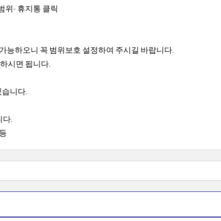
범위- 휴지통 클릭
가 가능하오니 꼭 범위보호 설정하여 주시길 바랍니다.
용하시면 됩니다.
 있습니다.
니다.
 등