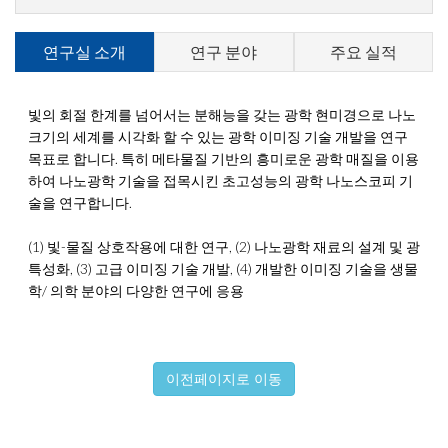
연구실 소개
연구 분야
주요 실적
빛의 회절 한계를 넘어서는 분해능을 갖는 광학 현미경으로 나노
크기의 세계를 시각화 할 수 있는 광학 이미징 기술 개발을 연구
목표로 합니다. 특히 메타물질 기반의 흥미로운 광학 매질을 이용
하여 나노광학 기술을 접목시킨 초고성능의 광학 나노스코피 기
술을 연구합니다.
(1) 빛-물질 상호작용에 대한 연구, (2) 나노광학 재료의 설계 및 광
특성화, (3) 고급 이미징 기술 개발, (4) 개발한 이미징 기술을 생물
학/ 의학 분야의 다양한 연구에 응용
이전페이지로 이동