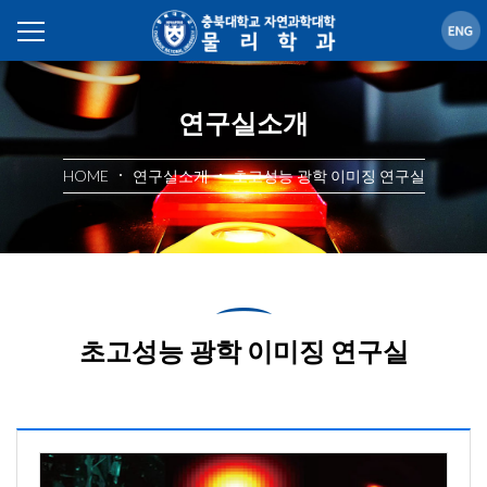
연구실소개
HOME
연구실소개
초고성능 광학 이미징 연구실
초고성능 광학 이미징 연구실