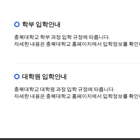
학부 입학안내
충북대학교 학부 과정 입학 규정에 따릅니다.
자세한 내용은 충북대학교 홈페이지에서 입학정보를 확인하
대학원 입학안내
충북대학교 대학원 과정 입학 규정에 따릅니다.
자세한 내용은 충북대학교 홈페이지에서 입학정보를 확인하