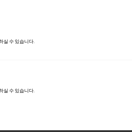
실 수 있습니다.
실 수 있습니다.