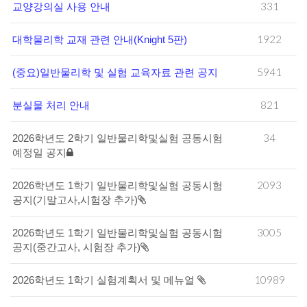
331
교양강의실 사용 안내
1922
대학물리학 교재 관련 안내(Knight 5판)
5941
(중요)일반물리학 및 실험 교육자료 관련 공지
821
분실물 처리 안내
34
2026학년도 2학기 일반물리학및실험 공동시험
예정일 공지
2093
2026학년도 1학기 일반물리학및실험 공동시험
공지(기말고사,시험장 추가)
3005
2026학년도 1학기 일반물리학및실험 공동시험
공지(중간고사, 시험장 추가)
10989
2026학년도 1학기 실험계획서 및 메뉴얼