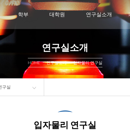
학부
대학원
연구실소개
연구실소개
HOME
연구실소개
입자물리 연구실
연구실
입자물리 연구실