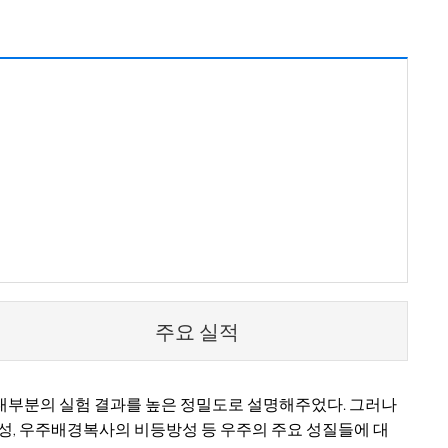
주요 실적
 대부분의 실험 결과를 높은 정밀도로 설명해주었다. 그러나
칭성, 우주배경복사의 비등방성 등 우주의 주요 성질들에 대